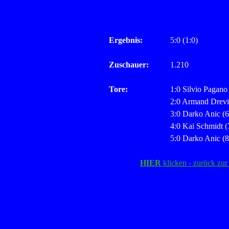
Ergebnis:
5:0 (1:0)
Zuschauer:
1.210
Tore:
1:0 Silvio Pagano
2:0 Armand Drevi
3:0 Darko Anic (6
4:0 Kai Schmidt (
5:0 Darko Anic (8
HIER
klicken - zurück zur