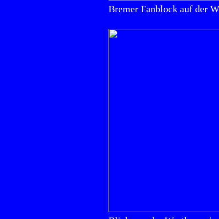
Bremer Fanblock auf der W