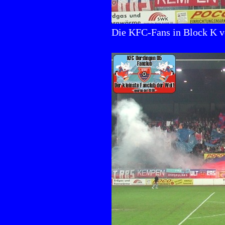
Die KFC-Fans in Block K v