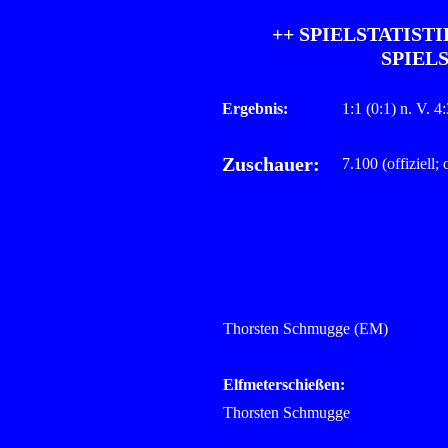
++ SPIELSTATISTI
SPIELS
Ergebnis:
1:1 (0:1) n. V. 
Zuschauer:
7.100 (offiziell;
Thorsten Schmugge (EM)
Elfmeterschießen:
Thorsten Schmugge