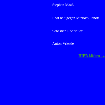
Stephan Maaß
Rost hält gegen Mirsolav Janota
Sebastian Rodriquez
Anton Vriesde
HIER
klicken - z