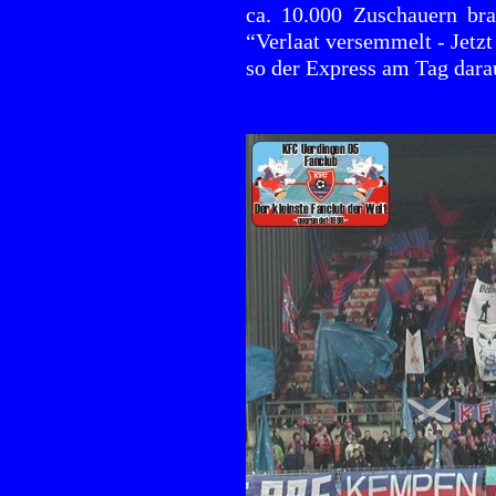
ca. 10.000 Zuschauern bra
“Verlaat versemmelt - Jetzt
so der Express am Tag dara