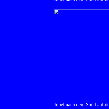
Jubel nach dem Spiel auf 