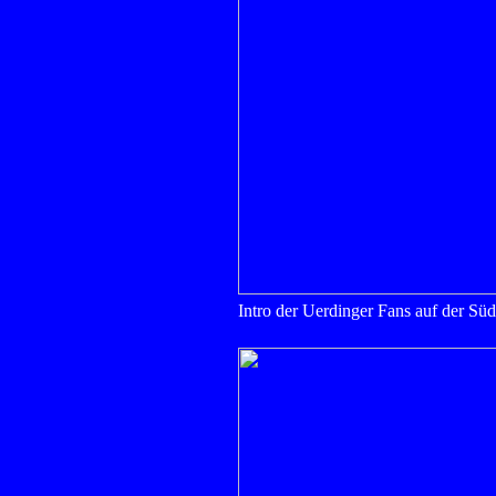
Intro der Uerdinger Fans auf der Süd