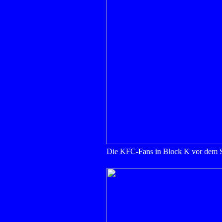
Die KFC-Fans in Block K vor dem S