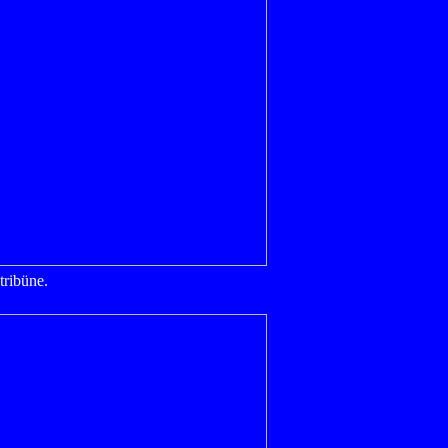
tribüne.