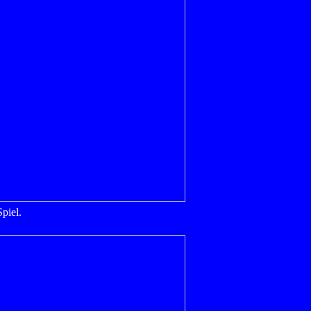
piel.